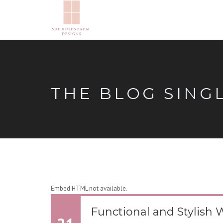
THE BLOG SING
Embed HTML not available.
Functional and Stylish 