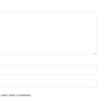
e next time I comment.